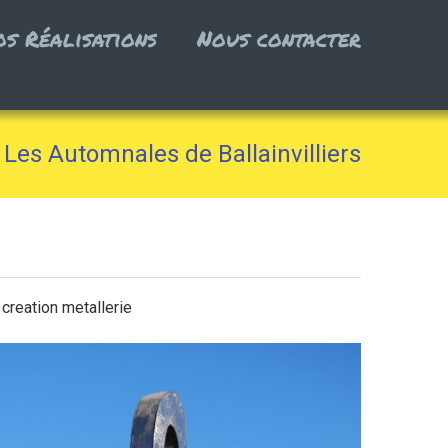
os Réalisations
Nous contacter
Les Automnales de Ballainvilliers
creation metallerie