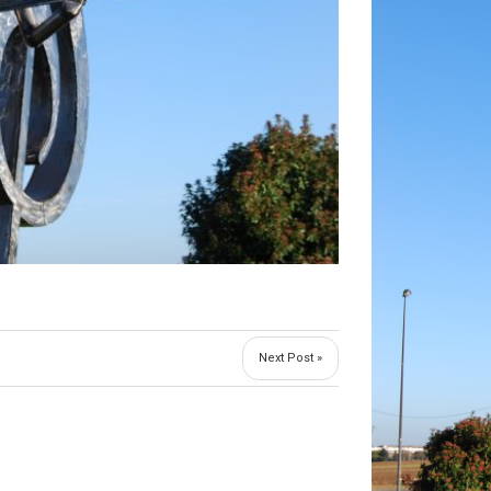
Next Post »