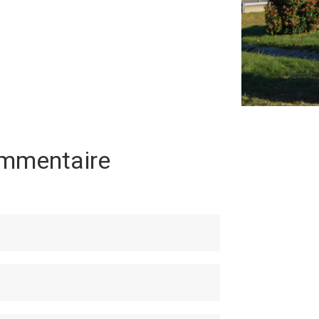
ommentaire