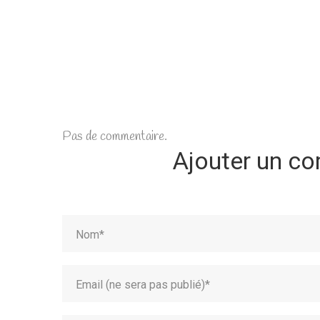
Pas de commentaire.
Ajouter un c