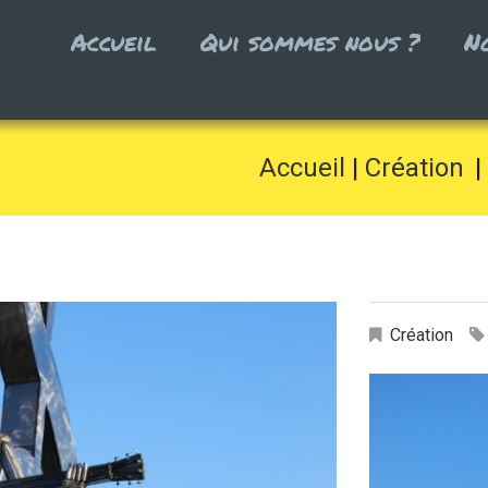
Accueil
Qui sommes nous ?
N
Accueil
Création
Création