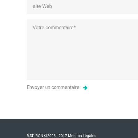
BAT'IRON ©2008 - 2017
Mention Légales