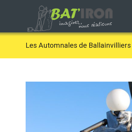
Les Automnales de Ballainvilliers