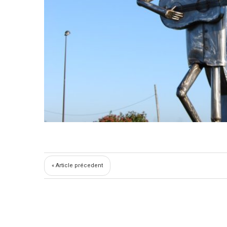
« Article précedent